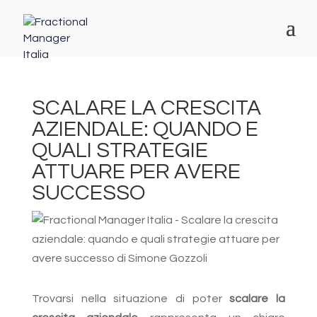
SCALARE LA CRESCITA
AZIENDALE: QUANDO E
QUALI STRATEGIE
ATTUARE PER AVERE
SUCCESSO
Trovarsi nella situazione di poter
scalare la