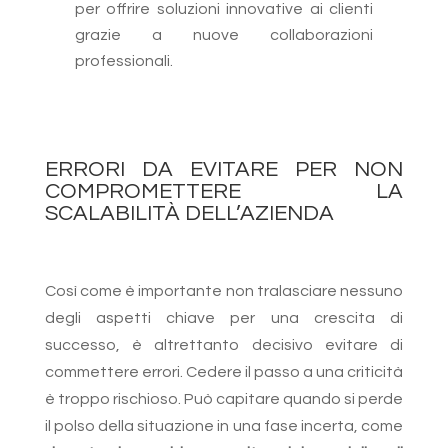
per offrire soluzioni innovative ai clienti
grazie a nuove collaborazioni
professionali.
ERRORI DA EVITARE PER NON
COMPROMETTERE LA
SCALABILITÀ DELL’AZIENDA
Così come è importante non tralasciare nessuno
degli aspetti chiave per una crescita di
successo, è altrettanto decisivo evitare di
commettere errori. Cedere il passo a una criticità
è troppo rischioso. Può capitare quando si perde
il polso della situazione in una fase incerta, come