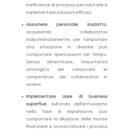
inefficienze di processo per valutarle e
implementare soluzioni efficaci.
Assumere personale inadatto
,
acquisendo collaboratori
indiscriminatamente, per tamponare
una situazione in divenire può
comportare ripercussioni nel tempo.
Senza dimenticare, l’importanza
strategica del valorizzare le
competenze dei collaboratori in
essere.
Implementare aree di business
superflue
, sull’onda dell’entusiasmo
nella fase di espansione, può
comportare la diluizione delle risorse
finanziarie e sovraccaricare i processi