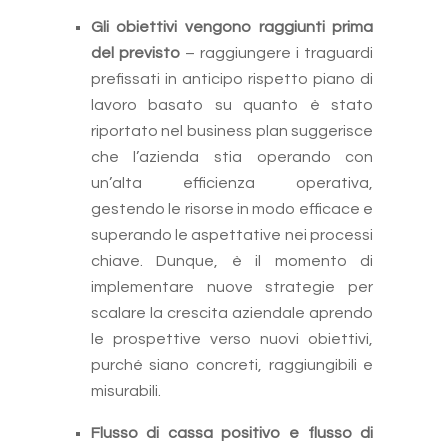
Gli obiettivi vengono raggiunti prima
del previsto
– raggiungere i traguardi
prefissati in anticipo rispetto piano di
lavoro basato su quanto è stato
riportato nel business plan suggerisce
che l’azienda stia operando con
un’alta efficienza operativa,
gestendo le risorse in modo efficace e
superando le aspettative nei processi
chiave. Dunque, è il momento di
implementare nuove strategie per
scalare la crescita aziendale aprendo
le prospettive verso nuovi obiettivi,
purché siano concreti, raggiungibili e
misurabili.
Flusso di cassa positivo e flusso di