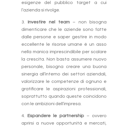
esigenze del pubblico target a cui
l’azienda si rivolge.
Investire nel team
– non bisogna
dimenticare che le aziende sono fatte
dalle persone e saper gestire in modo
eccellente le risorse umane è un asso
nella manica imprescindibile per scalare
la crescita. Non basta assumere nuovo
personale, bisogna creare una buona
sinergia all’interno dei settori aziendali,
valorizzare le competenze di ognuno e
gratificare le aspirazioni professionali,
soprattutto quando queste coincidono
con le ambizioni dell’impresa.
Espandere le partnership
– ovvero
aprirsi a nuove opportunità e mercati,