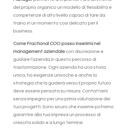
del proprio organico un modello di flessibilità e
competenze di alto livello capaci di fare da
traino in un momento così delicato per il
business.
Come Fractional COO posso inserirmi nel
management aziendale
con discrezione e
guidare l’azienda in questo percorso di
trasformazione. Ogni azienda ha una storia
unica, ha esigenze univoche e anche la
strategia che la guiderà verso il proprio futuro
deve essere pensata su misura. Contattami
senza impegno per una prima valutazione dei
tuoi progetti. Sono sicuro che insieme potremo
garantire alla tua impresa un processo di
crescita solido e a lungo termine.