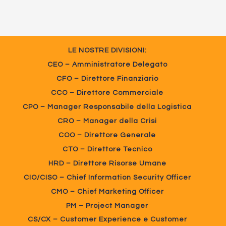
LE NOSTRE DIVISIONI:
CEO – Amministratore Delegato
CFO – Direttore Finanziario
CCO – Direttore Commerciale
CPO – Manager Responsabile della Logistica
CRO – Manager della Crisi
COO – Direttore Generale
CTO – Direttore Tecnico
HRD – Direttore Risorse Umane
CIO/CISO – Chief Information Security Officer
CMO – Chief Marketing Officer
PM – Project Manager
CS/CX – Customer Experience e Customer