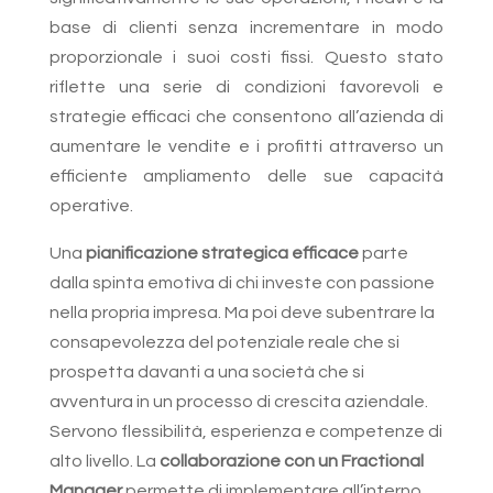
base di clienti senza incrementare in modo
proporzionale i suoi costi fissi. Questo stato
riflette una serie di condizioni favorevoli e
strategie efficaci che consentono all’azienda di
aumentare le vendite e i profitti attraverso un
efficiente ampliamento delle sue capacità
operative.
Una
pianificazione strategica efficace
parte
dalla spinta emotiva di chi investe con passione
nella propria impresa. Ma poi deve subentrare la
consapevolezza del potenziale reale che si
prospetta davanti a una società che si
avventura in un processo di crescita aziendale.
Servono flessibilità, esperienza e competenze di
alto livello. La
collaborazione con un Fractional
Manager
permette di implementare all’interno