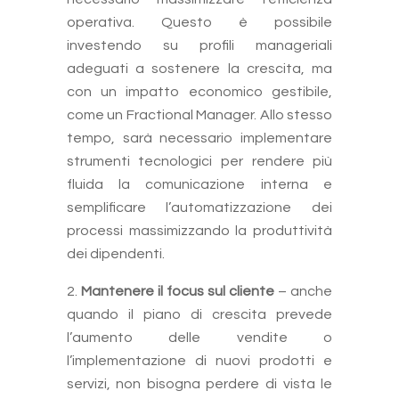
operativa. Questo è possibile
investendo su profili manageriali
adeguati a sostenere la crescita, ma
con un impatto economico gestibile,
come un Fractional Manager. Allo stesso
tempo, sarà necessario implementare
strumenti tecnologici per rendere più
fluida la comunicazione interna e
semplificare l’automatizzazione dei
processi massimizzando la produttività
dei dipendenti.
Mantenere il focus sul cliente
– anche
quando il piano di crescita prevede
l’aumento delle vendite o
l’implementazione di nuovi prodotti e
servizi, non bisogna perdere di vista le