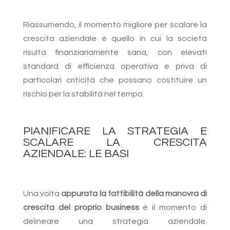
Riassumendo, il momento migliore per scalare la
crescita aziendale è quello in cui la società
risulta finanziariamente sana, con elevati
standard di efficienza operativa e priva di
particolari criticità che possano costituire un
rischio per la stabilità nel tempo.
PIANIFICARE LA STRATEGIA E
SCALARE LA CRESCITA
AZIENDALE: LE BASI
Una volta
appurata la fattibilità della manovra di
crescita del proprio business
è il momento di
delineare una strategia aziendale.