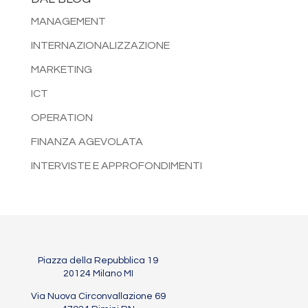
MANAGEMENT
INTERNAZIONALIZZAZIONE
MARKETING
ICT
OPERATION
FINANZA AGEVOLATA
INTERVISTE E APPROFONDIMENTI
Piazza della Repubblica 19
20124 Milano MI
Via Nuova Circonvallazione 69