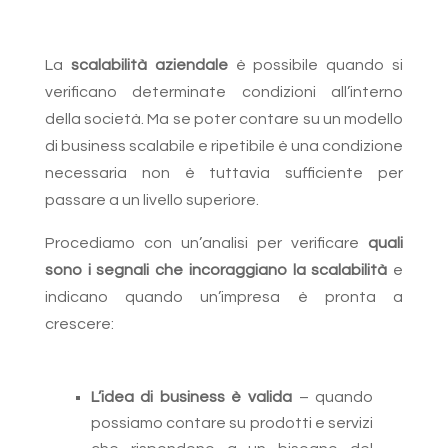
La
scalabilità aziendale
è possibile quando si
verificano determinate condizioni all’interno
della società. Ma se poter contare su un modello
di business scalabile e ripetibile è una condizione
necessaria non è tuttavia sufficiente per
passare a un livello superiore.
Procediamo con un’analisi per verificare
quali
sono i segnali che incoraggiano la scalabilità
e
indicano quando un’impresa è pronta a
crescere:
L’idea di business è valida
– quando
possiamo contare su prodotti e servizi