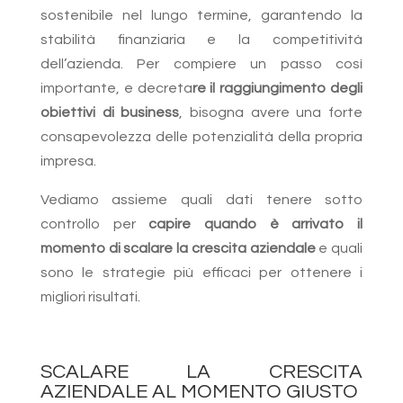
sostenibile nel lungo termine, garantendo la
stabilità finanziaria e la competitività
dell’azienda. Per compiere un passo così
importante, e decreta
re il raggiungimento degli
obiettivi di business
, bisogna avere una forte
consapevolezza delle potenzialità della propria
impresa.
Vediamo assieme quali dati tenere sotto
controllo per
capire quando è arrivato il
momento di scalare la crescita aziendale
e quali
sono le strategie più efficaci per ottenere i
migliori risultati.
SCALARE LA CRESCITA
AZIENDALE AL MOMENTO GIUSTO