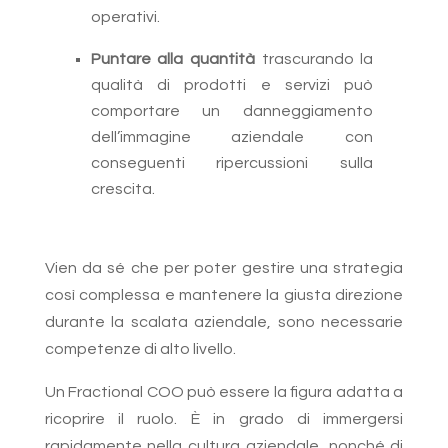
operativi.
Puntare alla quantità
trascurando la
qualità di prodotti e servizi può
comportare un danneggiamento
dell’immagine aziendale con
conseguenti ripercussioni sulla
crescita.
Vien da sé che per poter gestire una strategia
così complessa e mantenere la giusta direzione
durante la scalata aziendale, sono necessarie
competenze di alto livello.
Un Fractional COO può essere la figura adatta a
ricoprire il ruolo. È in grado di immergersi
rapidamente nella cultura aziendale, nonché di