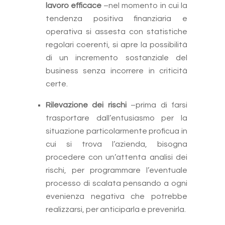
lavoro efficace
–nel momento in cui la
tendenza positiva finanziaria e
operativa si assesta con statistiche
regolari coerenti, si apre la possibilità
di un incremento sostanziale del
business senza incorrere in criticità
certe.
Rilevazione dei rischi
–prima di farsi
trasportare dall’entusiasmo per la
situazione particolarmente proficua in
cui si trova l’azienda, bisogna
procedere con un’attenta analisi dei
rischi, per programmare l’eventuale
processo di scalata pensando a ogni
evenienza negativa che potrebbe
realizzarsi, per anticiparla e prevenirla.